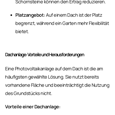
Schornsteine können den Ertrag reduzieren.
Platzangebot:
Auf einem Dach ist der Platz
begrenzt, während ein Garten mehr Flexibilität
bietet.
Dachanlage: Vorteile und Herausforderungen
Eine Photovoltaikanlage auf dem Dach ist die am
häufigsten gewählte Lösung. Sie nutzt bereits
vorhandene Fläche und beeinträchtigt die Nutzung
des Grundstücks nicht.
Vorteile einer Dachanlage: