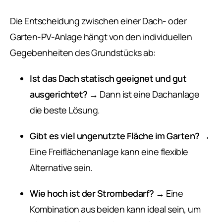
Die Entscheidung zwischen einer Dach- oder
Garten-PV-Anlage hängt von den individuellen
Gegebenheiten des Grundstücks ab:
Ist das Dach statisch geeignet und gut
ausgerichtet?
→ Dann ist eine Dachanlage
die beste Lösung.
Gibt es viel ungenutzte Fläche im Garten?
→
Eine Freiflächenanlage kann eine flexible
Alternative sein.
Wie hoch ist der Strombedarf?
→ Eine
Kombination aus beiden kann ideal sein, um