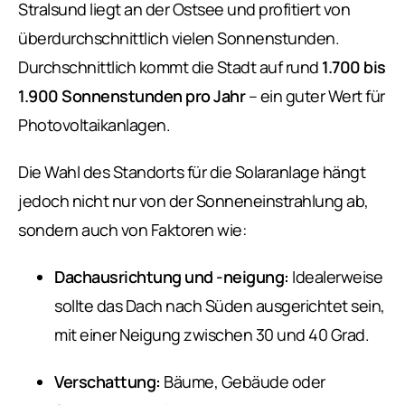
Stralsund liegt an der Ostsee und profitiert von
überdurchschnittlich vielen Sonnenstunden.
Durchschnittlich kommt die Stadt auf rund
1.700 bis
1.900 Sonnenstunden pro Jahr
– ein guter Wert für
Photovoltaikanlagen.
Die Wahl des Standorts für die Solaranlage hängt
jedoch nicht nur von der Sonneneinstrahlung ab,
sondern auch von Faktoren wie:
Dachausrichtung und -neigung:
Idealerweise
sollte das Dach nach Süden ausgerichtet sein,
mit einer Neigung zwischen 30 und 40 Grad.
Verschattung:
Bäume, Gebäude oder