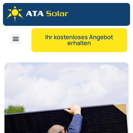
Ihr kostenloses Angebot
erhalten