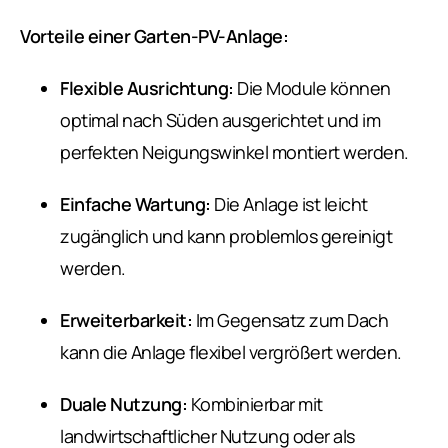
Vorteile einer Garten-PV-Anlage:
Flexible Ausrichtung:
Die Module können
optimal nach Süden ausgerichtet und im
perfekten Neigungswinkel montiert werden.
Einfache Wartung:
Die Anlage ist leicht
zugänglich und kann problemlos gereinigt
werden.
Erweiterbarkeit:
Im Gegensatz zum Dach
kann die Anlage flexibel vergrößert werden.
Duale Nutzung:
Kombinierbar mit
landwirtschaftlicher Nutzung oder als