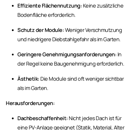
Effiziente Flächennutzung:
Keine zusätzliche
Bodenfläche erforderlich.
Schutz der Module:
Weniger Verschmutzung
und niedrigere Diebstahlgefahr als im Garten.
Geringere Genehmigungsanforderungen:
In
der Regel keine Baugenehmigung erforderlich.
Ästhetik:
Die Module sind oft weniger sichtbar
als im Garten.
Herausforderungen:
Dachbeschaffenheit:
Nicht jedes Dach ist für
eine PV-Anlage geeignet (Statik, Material, Alter