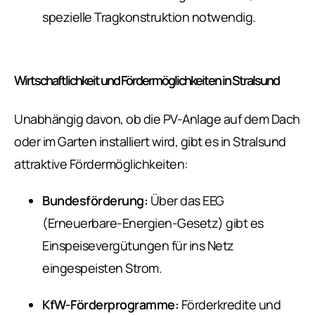
spezielle Tragkonstruktion notwendig.
Wirtschaftlichkeit und Fördermöglichkeiten in Stralsund
Unabhängig davon, ob die PV-Anlage auf dem Dach
oder im Garten installiert wird, gibt es in Stralsund
attraktive Fördermöglichkeiten:
Bundesförderung:
Über das EEG
(Erneuerbare-Energien-Gesetz) gibt es
Einspeisevergütungen für ins Netz
eingespeisten Strom.
KfW-Förderprogramme:
Förderkredite und