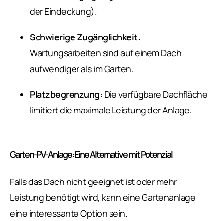
der Eindeckung).
Schwierige Zugänglichkeit:
Wartungsarbeiten sind auf einem Dach
aufwendiger als im Garten.
Platzbegrenzung:
Die verfügbare Dachfläche
limitiert die maximale Leistung der Anlage.
Garten-PV-Anlage: Eine Alternative mit Potenzial
Falls das Dach nicht geeignet ist oder mehr
Leistung benötigt wird, kann eine Gartenanlage
eine interessante Option sein.