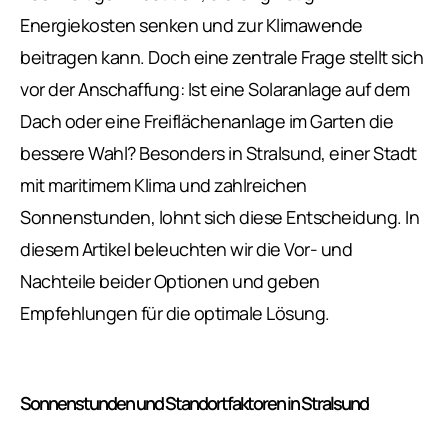
Energiekosten senken und zur Klimawende
beitragen kann. Doch eine zentrale Frage stellt sich
vor der Anschaffung: Ist eine Solaranlage auf dem
Dach oder eine Freiflächenanlage im Garten die
bessere Wahl? Besonders in Stralsund, einer Stadt
mit maritimem Klima und zahlreichen
Sonnenstunden, lohnt sich diese Entscheidung. In
diesem Artikel beleuchten wir die Vor- und
Nachteile beider Optionen und geben
Empfehlungen für die optimale Lösung.
Sonnenstunden und Standortfaktoren in Stralsund