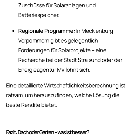
Zuschüsse für Solaranlagen und
Batteriespeicher.
Regionale Programme:
In Mecklenburg-
Vorpommern gibt es gelegentlich
Förderungen für Solarprojekte – eine
Recherche bei der Stadt Stralsund oder der
Energieagentur MV lohnt sich.
Eine detaillierte Wirtschaftlichkeitsberechnung ist
ratsam, um herauszufinden, welche Lösung die
beste Rendite bietet.
Fazit: Dach oder Garten – was ist besser?