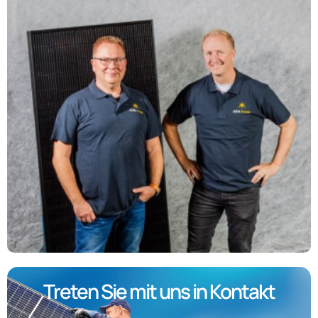
Treten Sie mit uns in Kontakt