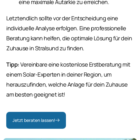
eine maximale Autarkie zu erreichen.
Letztendlich sollte vor der Entscheidung eine
individuelle Analyse erfolgen. Eine professionelle
Beratung kann helfen, die optimale Lösung für dein
Zuhause in Stralsund zu finden.
Tipp:
Vereinbare eine kostenlose Erstberatung mit
einem Solar-Experten in deiner Region, um
herauszufinden, welche Anlage für dein Zuhause
am besten geeignet ist!
Jetzt beraten lassen!