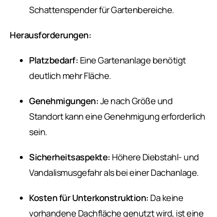
Schattenspender für Gartenbereiche.
Herausforderungen:
Platzbedarf:
Eine Gartenanlage benötigt
deutlich mehr Fläche.
Genehmigungen:
Je nach Größe und
Standort kann eine Genehmigung erforderlich
sein.
Sicherheitsaspekte:
Höhere Diebstahl- und
Vandalismusgefahr als bei einer Dachanlage.
Kosten für Unterkonstruktion:
Da keine
vorhandene Dachfläche genutzt wird, ist eine