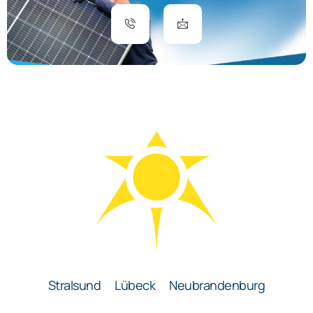
Stralsund
Lübeck
Neubrandenburg